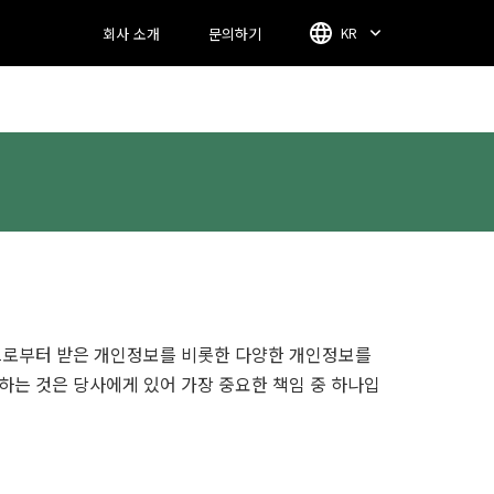
회사 소개
문의하기
KR
고객님으로부터 받은 개인정보를 비롯한 다양한 개인정보를
하는 것은 당사에게 있어 가장 중요한 책임 중 하나입