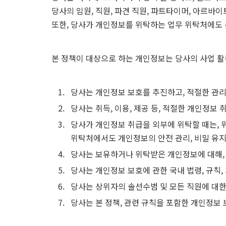
당사의 임원, 직원, 파견 직원, 파트타이머, 아르바
또한, 당사가 개인정보를 위탁하는 업무 위탁처에도 
본 정책이 대상으로 하는 개인정보는 당사의 사업 활
당사는 개인정보 보호를 추진하고, 적절한 관리
당사는 취득, 이용, 제공 등, 적절한 개인정보
당사가 개인정보 취급을 외부에 위탁할 때는,
위탁처에서도 개인정보의 안전 관리, 비밀 유지,
당사는 보유하거나 위탁받은 개인정보에 대해, 
당사는 개인정보 보호에 관한 국내 법령, 규칙,
당사는 상위자의 솔선수범 및 모든 직원에 대한
당사는 본 정책, 관련 규칙을 포함한 개인정보