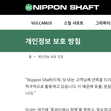
VULCANUS
스틸 샤프트
그라파이
개인정보 보호 방침
홈
개인정보 보호 방침
"Nippon Shaft(이하, 당사)는 고객님께 만
적극적으로 활용하고 있습니다. 이 때문에 유출, 분
니다."
당사는 여기에 '프라이버시 정책'를 정하고, 필요하