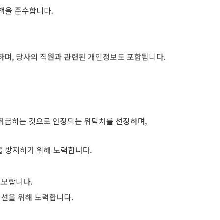
정책을 준수합니다.
하며, 당사의 직원과 관련된 개인정보도 포함됩니다.
 취급하는 것으로 인정되는 위탁처를 선정하며,
을 방지하기 위해 노력합니다.
도모합니다.
개선을 위해 노력합니다.