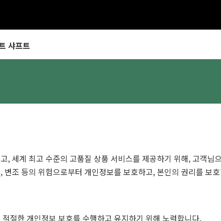
트 샤프트
족을 드리고, 세계 최고 수준의 고품질 상품 서비스를 제공하기 위해, 
실, 변조 등의 위험으로부터 개인정보를 보호하고, 본인의 권리를 보호
고 적절한 개인정보 보호를 수행하고 유지하기 위해 노력합니다.