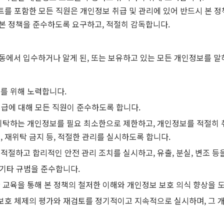
이트를 포함한 모든 직원은 개인정보 취급 및 관리에 있어 반드시 본 
본 정책을 준수하도록 요구하고, 적절히 감독합니다.
동에서 입수하거나 알게 된, 또는 보유하고 있는 모든 개인정보를 말
를 위해 노력합니다.
 취급에 대해 모든 직원이 준수하도록 합니다.
 위탁하는 개인정보를 필요 최소한으로 제한하고, 개인정보를 적절히
 재위탁 금지 등, 적절한 관리를 실시하도록 합니다.
적절하고 합리적인 안전 관리 조치를 실시하고, 유출, 분실, 변조 등
 기타 규범을 준수합니다.
 교육을 통해 본 정책의 철저한 이해와 개인정보 보호 의식 향상을 
 보호 체제의 평가와 재검토를 정기적이고 지속적으로 실시하며, 그 