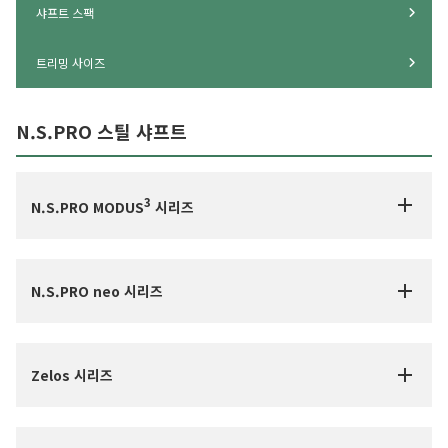
샤프트 스팩
트리밍 사이즈
N.S.PRO 스틸 샤프트
3
N.S.PRO MODUS
시리즈
N.S.PRO neo 시리즈
Zelos 시리즈