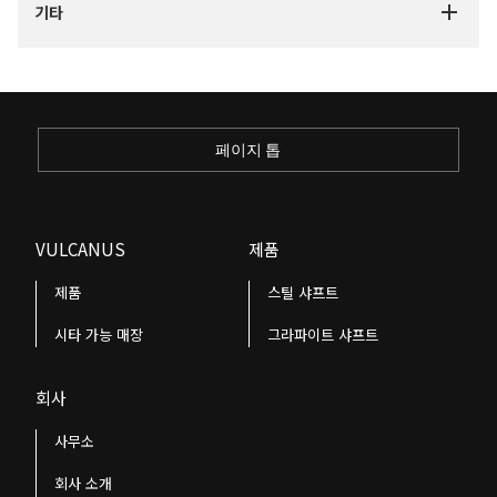
기타
페이지 톱
VULCANUS
제품
제품
스틸 샤프트
시타 가능 매장
그라파이트 샤프트
회사
사무소
회사 소개