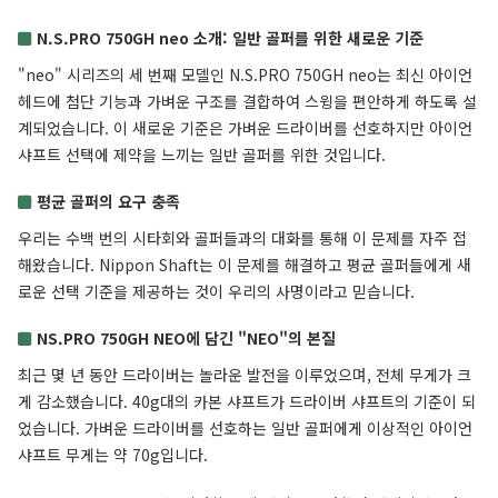
N.S.PRO 750GH neo 소개: 일반 골퍼를 위한 새로운 기준
"neo" 시리즈의 세 번째 모델인 N.S.PRO 750GH neo는 최신 아이언
헤드에 첨단 기능과 가벼운 구조를 결합하여 스윙을 편안하게 하도록 설
계되었습니다. 이 새로운 기준은 가벼운 드라이버를 선호하지만 아이언
샤프트 선택에 제약을 느끼는 일반 골퍼를 위한 것입니다.
평균 골퍼의 요구 충족
우리는 수백 번의 시타회와 골퍼들과의 대화를 통해 이 문제를 자주 접
해왔습니다. Nippon Shaft는 이 문제를 해결하고 평균 골퍼들에게 새
로운 선택 기준을 제공하는 것이 우리의 사명이라고 믿습니다.
NS.PRO 750GH NEO에 담긴 "NEO"의 본질
최근 몇 년 동안 드라이버는 놀라운 발전을 이루었으며, 전체 무게가 크
게 감소했습니다. 40g대의 카본 샤프트가 드라이버 샤프트의 기준이 되
었습니다. 가벼운 드라이버를 선호하는 일반 골퍼에게 이상적인 아이언
샤프트 무게는 약 70g입니다.