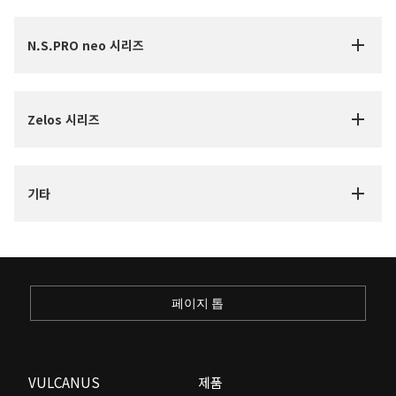
N.S.PRO neo 시리즈
Zelos 시리즈
기타
페이지 톱
VULCANUS
제품